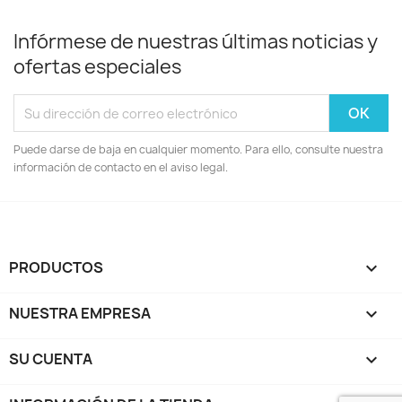
Infórmese de nuestras últimas noticias y
ofertas especiales
Puede darse de baja en cualquier momento. Para ello, consulte nuestra
información de contacto en el aviso legal.
PRODUCTOS

NUESTRA EMPRESA

SU CUENTA
