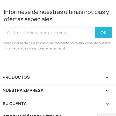
Infórmese de nuestras últimas noticias y
ofertas especiales
Puede darse de baja en cualquier momento. Para ello, consulte nuestra
información de contacto en el aviso legal.
PRODUCTOS

NUESTRA EMPRESA

SU CUENTA
