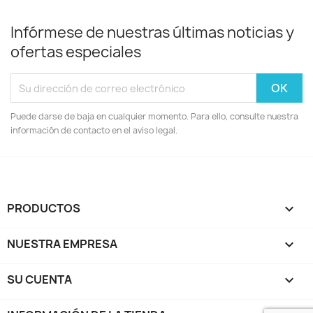
Infórmese de nuestras últimas noticias y
ofertas especiales
Puede darse de baja en cualquier momento. Para ello, consulte nuestra
información de contacto en el aviso legal.
PRODUCTOS

NUESTRA EMPRESA

SU CUENTA
