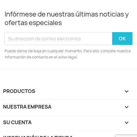
Infórmese de nuestras últimas noticias y
ofertas especiales
Puede darse de baja en cualquier momento. Para ello, consulte nuestra
información de contacto en el aviso legal.
PRODUCTOS

NUESTRA EMPRESA

SU CUENTA
