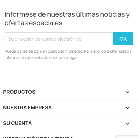
Infórmese de nuestras últimas noticias y
ofertas especiales
Puede darse de baja en cualquier momento. Para ello, consulte nuestra
información de contacto en el aviso legal.
PRODUCTOS

NUESTRA EMPRESA

SU CUENTA
