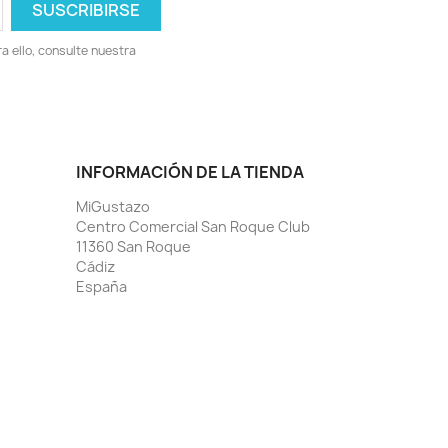
 ello, consulte nuestra
INFORMACIÓN DE LA TIENDA
MiGustazo
Centro Comercial San Roque Club
11360 San Roque
Cádiz
España