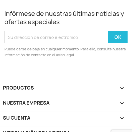
Infórmese de nuestras últimas noticias y
ofertas especiales
Puede darse de baja en cualquier momento. Para ello, consulte nuestra
información de contacto en el aviso legal.
PRODUCTOS

NUESTRA EMPRESA

SU CUENTA
