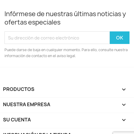
Infórmese de nuestras últimas noticias y
ofertas especiales
Puede darse de baja en cualquier momento. Para ello, consulte nuestra
información de contacto en el aviso legal.
PRODUCTOS

NUESTRA EMPRESA

SU CUENTA
