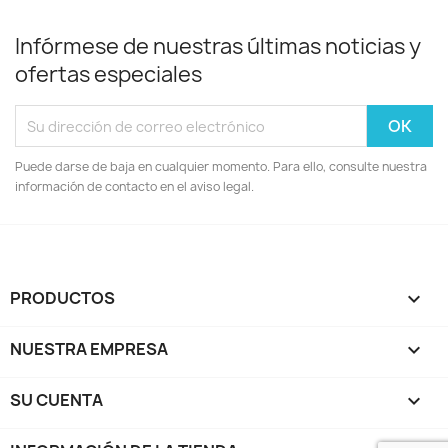
Infórmese de nuestras últimas noticias y
ofertas especiales
Puede darse de baja en cualquier momento. Para ello, consulte nuestra
información de contacto en el aviso legal.
PRODUCTOS

NUESTRA EMPRESA

SU CUENTA
