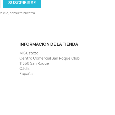
 ello, consulte nuestra
INFORMACIÓN DE LA TIENDA
MiGustazo
Centro Comercial San Roque Club
11360 San Roque
Cádiz
España