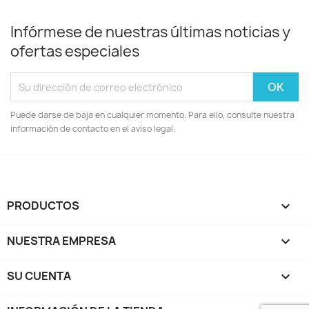
Infórmese de nuestras últimas noticias y
ofertas especiales
Puede darse de baja en cualquier momento. Para ello, consulte nuestra
información de contacto en el aviso legal.
PRODUCTOS

NUESTRA EMPRESA

SU CUENTA
