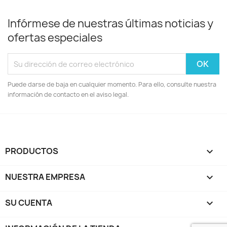
Infórmese de nuestras últimas noticias y
ofertas especiales
Puede darse de baja en cualquier momento. Para ello, consulte nuestra
información de contacto en el aviso legal.
PRODUCTOS

NUESTRA EMPRESA

SU CUENTA
