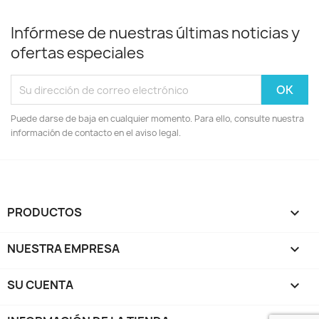
Infórmese de nuestras últimas noticias y
ofertas especiales
Puede darse de baja en cualquier momento. Para ello, consulte nuestra
información de contacto en el aviso legal.
PRODUCTOS

NUESTRA EMPRESA

SU CUENTA
