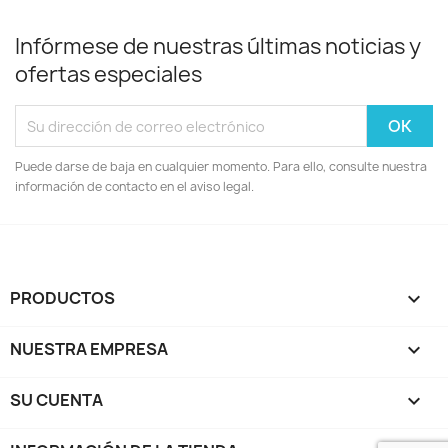
Infórmese de nuestras últimas noticias y
ofertas especiales
Puede darse de baja en cualquier momento. Para ello, consulte nuestra
información de contacto en el aviso legal.
PRODUCTOS

NUESTRA EMPRESA

SU CUENTA
