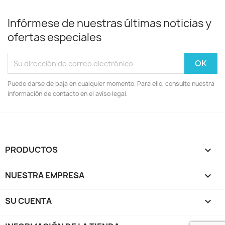
Infórmese de nuestras últimas noticias y
ofertas especiales
Puede darse de baja en cualquier momento. Para ello, consulte nuestra
información de contacto en el aviso legal.
PRODUCTOS

NUESTRA EMPRESA

SU CUENTA
