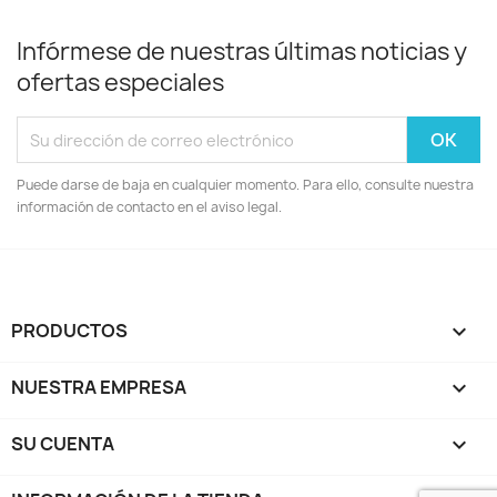
Infórmese de nuestras últimas noticias y
ofertas especiales
Puede darse de baja en cualquier momento. Para ello, consulte nuestra
información de contacto en el aviso legal.
PRODUCTOS

NUESTRA EMPRESA

SU CUENTA
